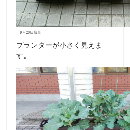
9月25日撮影
プランターが小さく見えま
す。