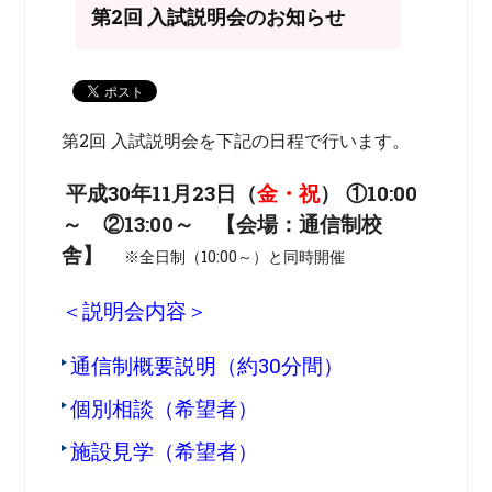
第2回 入試説明会のお知らせ
第2回 入試説明会を下記の日程で行います。
平成30年11月23日（
金・祝
） ①10:00
～ ②13:00～ 【会場：通信制校
舎】
※全日制（10:00～）と同時開催
＜説明会内容＞
通信制概要説明（約30分間）
個別相談（希望者）
施設見学（希望者）