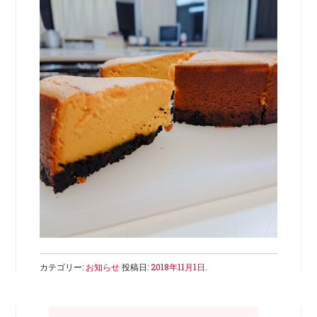
カテゴリー:
お知らせ
投稿日:
2018年11月1日
.