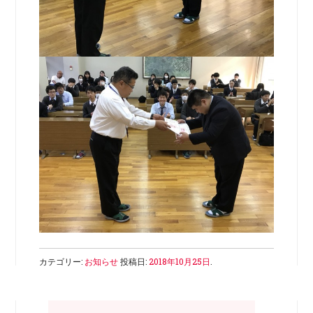
カテゴリー:
お知らせ
投稿日:
2018年10月25日
.