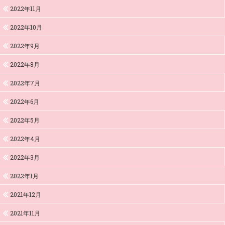
2022年11月
2022年10月
2022年9月
2022年8月
2022年7月
2022年6月
2022年5月
2022年4月
2022年3月
2022年1月
2021年12月
2021年11月