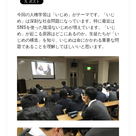
今回の人権学習は「いじめ」がテーマです。「いじ
め」は深刻な社会問題になっています。特に最近は
SNSを使った陰湿ないじめが増えています。「いじ
め」が起こる原因はどこにあるのか。生徒たちが「い
じめの構造」を知り、いじめは命にかかわる重要な問
題であることを理解してほしいいと思います。