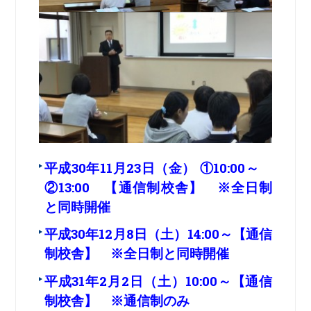
平成30年11月23日（金） ①10:00～
②13:00 【通信制校舎】 ※全日制
と同時開催
平成30年12月8日（土）14:00～【通信
制校舎】 ※
全日制と同時開催
平成31年2月2日（土）10:00～【通信
制校舎】 ※通信制のみ