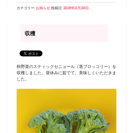
カテゴリー:
お知らせ
投稿日:
2018年11月20日
.
収穫
秋野菜のスティックセニョール（茎ブロッコリー）を
収穫しました。昼休みに茹でて、美味しくいただきま
した。