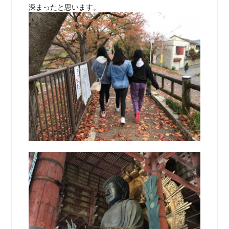
深まったと思います。