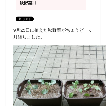
秋野菜Ⅱ
9月25日に植えた秋野菜がちょうど一ヶ
月経ちました。