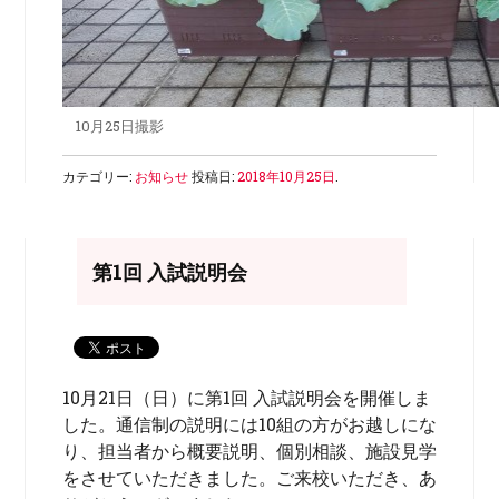
10月25日撮影
カテゴリー:
お知らせ
投稿日:
2018年10月25日
.
第1回 入試説明会
10月21日（日）に第1回 入試説明会を開催しま
した。通信制の説明には10組の方がお越しにな
り、担当者から概要説明、個別相談、施設見学
をさせていただきました。ご来校いただき、あ