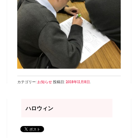
カテゴリー:
お知らせ
投稿日:
2018年11月8日
.
ハロウィン