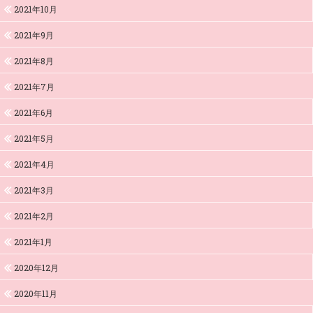
2021年10月
2021年9月
2021年8月
2021年7月
2021年6月
2021年5月
2021年4月
2021年3月
2021年2月
2021年1月
2020年12月
2020年11月