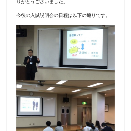
りがとうございました。
今後の入試説明会の日程は以下の通りです。