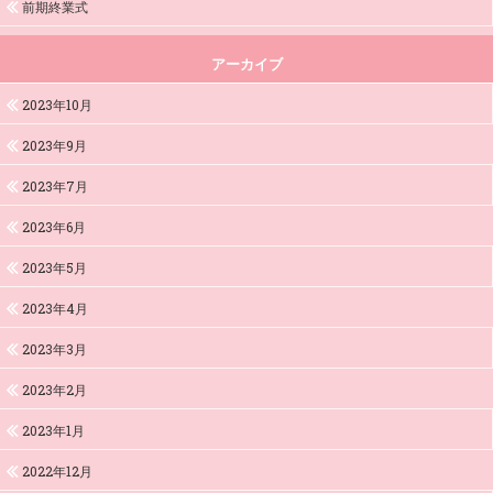
前期終業式
アーカイブ
2023年10月
2023年9月
2023年7月
2023年6月
2023年5月
2023年4月
2023年3月
2023年2月
2023年1月
2022年12月