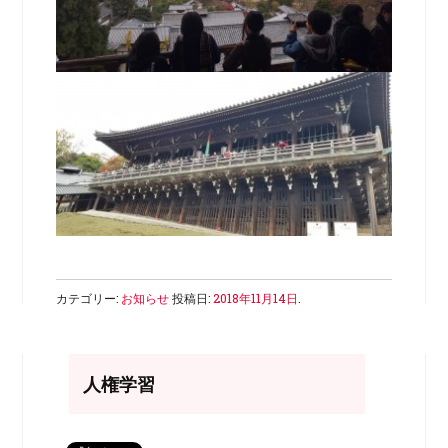
カテゴリー:
お知らせ
投稿日:
2018年11月14日
.
人権学習