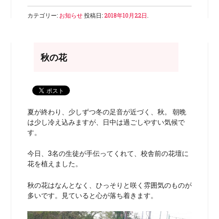
カテゴリー:
お知らせ
投稿日:
2018年10月22日
.
秋の花
夏が終わり、少しずつ冬の足音が近づく、秋。 朝晩
は少し冷え込みますが、日中は過ごしやすい気候で
す。
今日、3名の生徒が手伝ってくれて、校舎前の花壇に
花を植えました。
秋の花はなんとなく、ひっそりと咲く雰囲気のものが
多いです。見ていると心が落ち着きます。